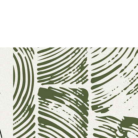
spedagem
Contato