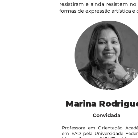
resistiram e ainda resistem no 
formas de expressão artística e 
Marina Rodrigu
Convidada
Professora em Orientação Acad
em EAD pela Universidade Feder