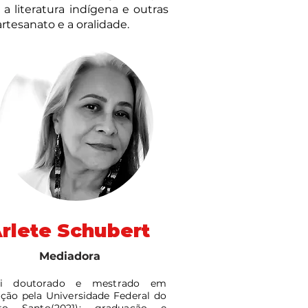
a literatura indígena e outras
rtesanato e a oralidade.
rlete Schubert
Mediadora
ui doutorado e mestrado em
ção pela Universidade Federal do