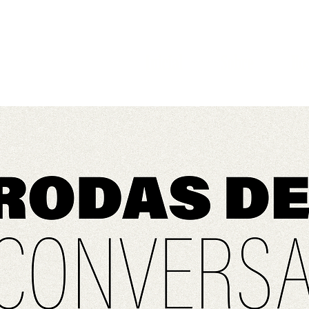
Inicial
Sobre
Ho