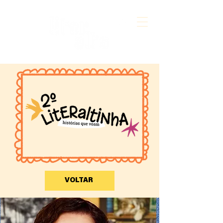
VOLTAR